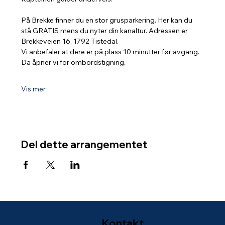
På Brekke finner du en stor grusparkering. Her kan du 
stå GRATIS mens du nyter din kanaltur. Adressen er 
Brekkeveien 16, 1792 Tistedal.
Vi anbefaler at dere er på plass 10 minutter før avgang. 
Da åpner vi for ombordstigning.
Vis mer
Del dette arrangementet
Kontakt