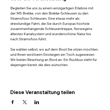
Begleiten Sie uns zu einem einzigartigen Erlebnis mit 
der MS Brekke, von den Brekke-Schleusen zu den 
Strømsfoss-Schleusen. Eine etwas mehr als 
dreistündige Fahrt, die Sie durch Europas höchste 
zusammenhängende Schleusentreppe, Norwegens 
ältestes Kanalsystem und wunderschöne Natur bis 
nach Strømsfoss führt.
Sie wählen selbst, wo auf dem Boot Sie sitzen möchten, 
und Ihnen wird beim Einsteigen ein Tisch zugewiesen. 
Wir bieten Bewirtung an Bord an. Ein Rückbus steht für 
diejenigen bereit, die dies wünschen.
Diese Veranstaltung teilen