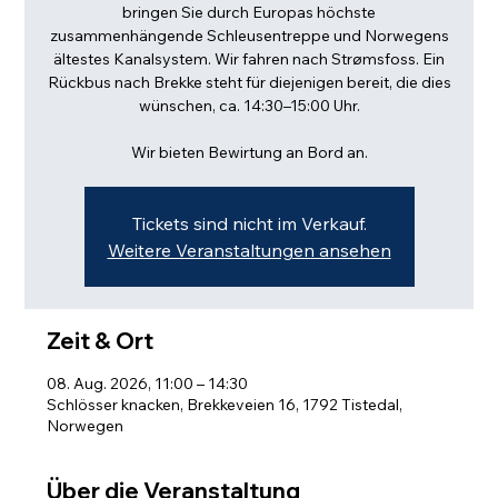
bringen Sie durch Europas höchste
zusammenhängende Schleusentreppe und Norwegens
ältestes Kanalsystem. Wir fahren nach Strømsfoss. Ein
Rückbus nach Brekke steht für diejenigen bereit, die dies
wünschen, ca. 14:30–15:00 Uhr.
Wir bieten Bewirtung an Bord an.
Tickets sind nicht im Verkauf.
Weitere Veranstaltungen ansehen
Zeit & Ort
08. Aug. 2026, 11:00 – 14:30
Schlösser knacken, Brekkeveien 16, 1792 Tistedal,
Norwegen
Über die Veranstaltung