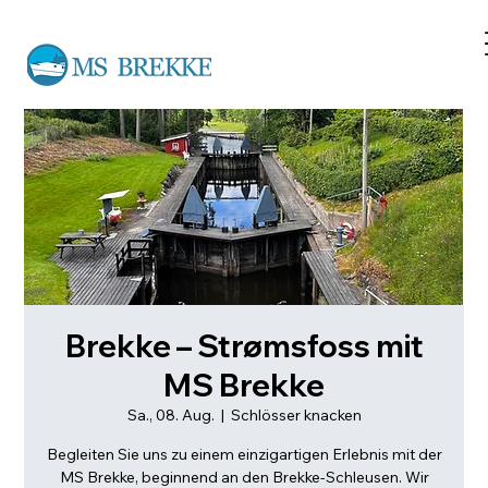
Brekke – Strømsfoss mit
MS Brekke
Sa., 08. Aug.
  |  
Schlösser knacken
Begleiten Sie uns zu einem einzigartigen Erlebnis mit der
MS Brekke, beginnend an den Brekke-Schleusen. Wir