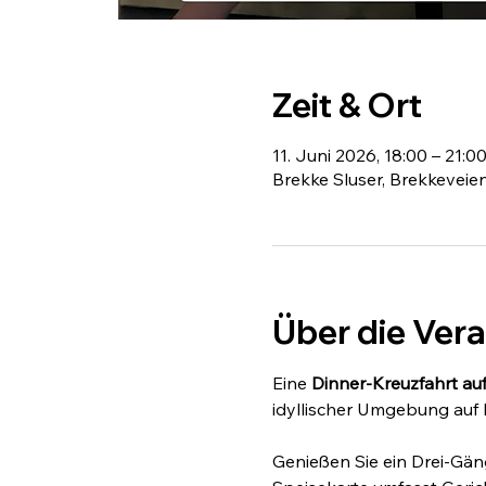
Zeit & Ort
11. Juni 2026, 18:00 – 21:0
Brekke Sluser, Brekkeveien
Über die Ver
Eine 
Dinner-Kreuzfahrt au
idyllischer Umgebung auf
Genießen Sie ein Drei-Gän