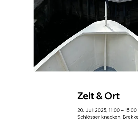
Zeit & Ort
20. Juli 2025, 11:00 – 15:00
Schlösser knacken, Brekke