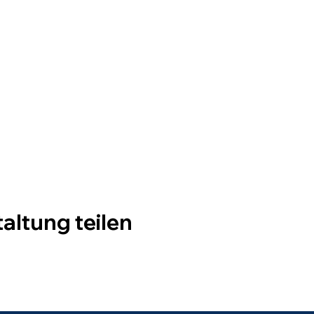
altung teilen