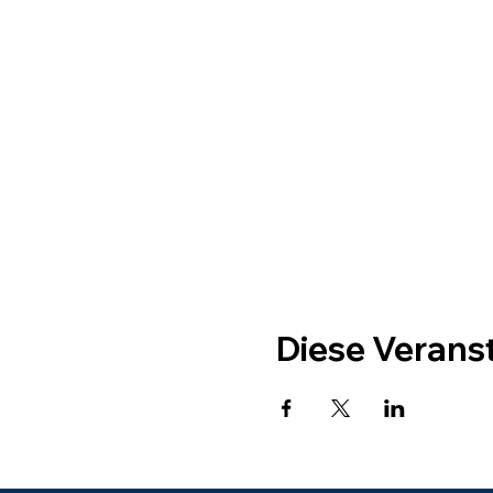
Diese Veranst