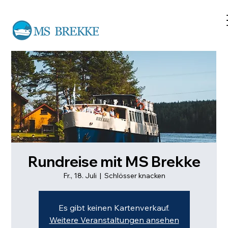
Rundreise mit MS Brekke
Fr., 18. Juli
  |  
Schlösser knacken
Es gibt keinen Kartenverkauf.
Weitere Veranstaltungen ansehen