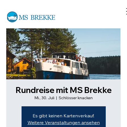
Rundreise mit MS Brekke
Mi., 30. Juli
  |  
Schlösser knacken
Es gibt keinen Kartenverkauf.
Weitere Veranstaltungen ansehen