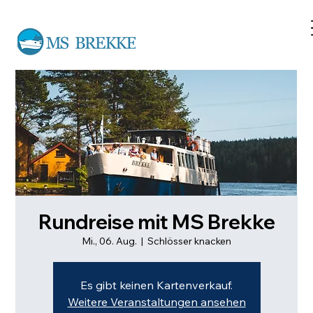
Rundreise mit MS Brekke
Mi., 06. Aug.
  |  
Schlösser knacken
Es gibt keinen Kartenverkauf.
Weitere Veranstaltungen ansehen