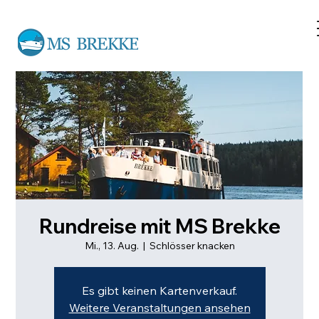
Rundreise mit MS Brekke
Mi., 13. Aug.
  |  
Schlösser knacken
Es gibt keinen Kartenverkauf.
Weitere Veranstaltungen ansehen