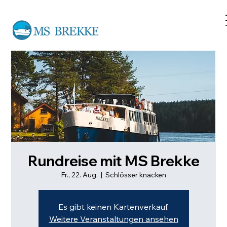
Rundreise mit MS Brekke
Fr., 22. Aug.
  |  
Schlösser knacken
Es gibt keinen Kartenverkauf.
Weitere Veranstaltungen ansehen