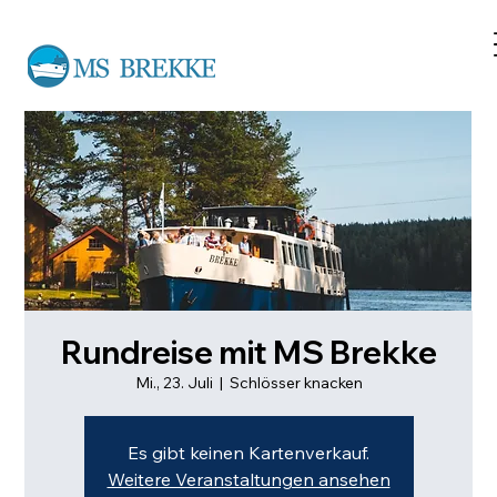
Rundreise mit MS Brekke
Mi., 23. Juli
  |  
Schlösser knacken
Es gibt keinen Kartenverkauf.
Weitere Veranstaltungen ansehen