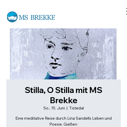
Stilla, O Stilla mit MS
Brekke
So., 15. Juni
  |  
Tistedal
Eine meditative Reise durch Lina Sandells Leben und
Poesie. Gießen: