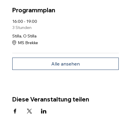
Programmplan
16:00 - 19:00
3 Stunden
Stilla, O Stilla
MS Brekke
Alle ansehen
Diese Veranstaltung teilen