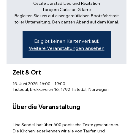
Cecilie Jørstad Lied und Rezitation
Torbjörn Carlsson Gitarre
Begleiten Sie uns auf einer gemütlichen Bootsfahrt mit
toller Unterhaltung. Den ganzen Abend auf dem Kanal.
Es gibt keinen Kartenverkauf.
Weitere Veranstaltungen ansehen
Zeit & Ort
15. Juni 2025, 16:00 – 19:00
Tistedal, Brekkeveien 16, 1792 Tistedal, Norwegen
Über die Veranstaltung
Lina Sandell hat über 600 poetische Texte geschrieben. 
Die Kirchenlieder kennen wir alle von Taufen und 