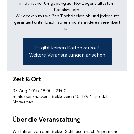
in idyllischer Umgebung auf Norwegens ältestem
Kanalsystem.
Wir decken mit weißen Tischdecken ab und jeder sitzt
garantiert unter Dach, sofern nichts anderes vereinbart
ist.
Es gibt keinen Kartenverkauf.
Weitere Veranstaltungen ansehen
Zeit & Ort
07. Aug. 2025, 18:00 – 21:00
Schlösser knacken, Brekkeveien 16, 1792 Tistedal,
Norwegen
Über die Veranstaltung
Wir fahren von den Brekke-Schleusen nach Aspern und 