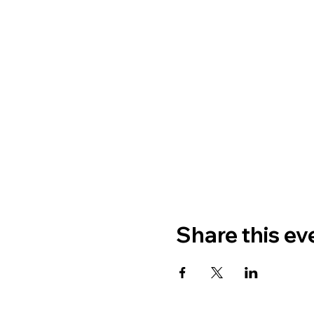
Share this ev