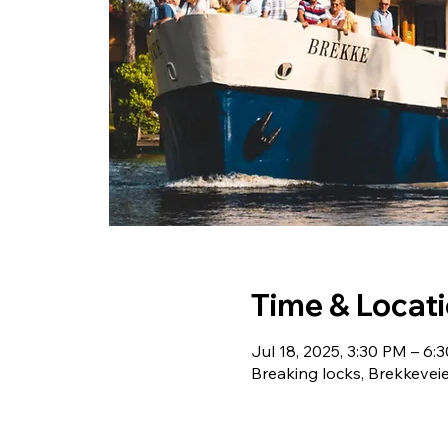
Time & Locat
Jul 18, 2025, 3:30 PM – 6:
Breaking locks, Brekkeveie